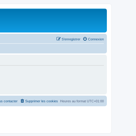
S’enregistrer
Connexion
s contacter
Supprimer les cookies
Heures au format
UTC+01:00