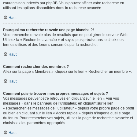
courants non indexés par phpBB. Vous pouvez affiner votre recherche en
utilisant les options disponibles dans la recherche avancée.
Haut
Pourquoi ma recherche renvoie une page blanche ?!
Votre recherche renvoie plus de résultats que ne peut gérer le serveur Web.
Utilisez la « Recherche avancée » et soyez plus précis dans le choix des
termes utilisés et des forums concernés par la recherche.
Haut
Comment rechercher des membres ?
Allez sur la page « Membres », cliquez sur le lien « Rechercher un membre ».
Haut
Comment puis-je trouver mes propres messages et sujets ?
Vos messages peuvent être retrouvés en cliquant sur le lien « Voir vos
messages » dans le panneau de l’utilisateur, en cliquant sur le lien
« Rechercher les messages de l’utilisateur » depuis votre propre page de profil
ou bien en cliquant sur le lien « Accès rapide » depuis n’importe quelle page
du forum. Pour rechercher vos sujets, utilisez la page de recherche avancée et
choisissez les paramètres appropriés.
Haut