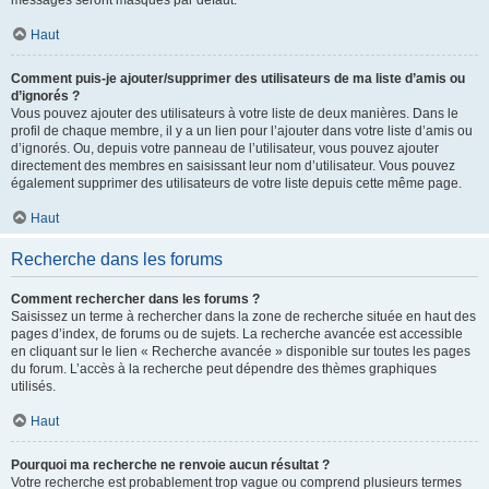
messages seront masqués par défaut.
Haut
Comment puis-je ajouter/supprimer des utilisateurs de ma liste d’amis ou
d’ignorés ?
Vous pouvez ajouter des utilisateurs à votre liste de deux manières. Dans le
profil de chaque membre, il y a un lien pour l’ajouter dans votre liste d’amis ou
d’ignorés. Ou, depuis votre panneau de l’utilisateur, vous pouvez ajouter
directement des membres en saisissant leur nom d’utilisateur. Vous pouvez
également supprimer des utilisateurs de votre liste depuis cette même page.
Haut
Recherche dans les forums
Comment rechercher dans les forums ?
Saisissez un terme à rechercher dans la zone de recherche située en haut des
pages d’index, de forums ou de sujets. La recherche avancée est accessible
en cliquant sur le lien « Recherche avancée » disponible sur toutes les pages
du forum. L’accès à la recherche peut dépendre des thèmes graphiques
utilisés.
Haut
Pourquoi ma recherche ne renvoie aucun résultat ?
Votre recherche est probablement trop vague ou comprend plusieurs termes