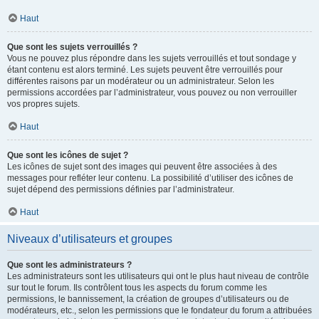
Haut
Que sont les sujets verrouillés ?
Vous ne pouvez plus répondre dans les sujets verrouillés et tout sondage y
étant contenu est alors terminé. Les sujets peuvent être verrouillés pour
différentes raisons par un modérateur ou un administrateur. Selon les
permissions accordées par l’administrateur, vous pouvez ou non verrouiller
vos propres sujets.
Haut
Que sont les icônes de sujet ?
Les icônes de sujet sont des images qui peuvent être associées à des
messages pour refléter leur contenu. La possibilité d’utiliser des icônes de
sujet dépend des permissions définies par l’administrateur.
Haut
Niveaux d’utilisateurs et groupes
Que sont les administrateurs ?
Les administrateurs sont les utilisateurs qui ont le plus haut niveau de contrôle
sur tout le forum. Ils contrôlent tous les aspects du forum comme les
permissions, le bannissement, la création de groupes d’utilisateurs ou de
modérateurs, etc., selon les permissions que le fondateur du forum a attribuées