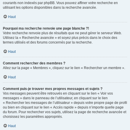
courants non indexés par phpBB. Vous pouvez affiner votre recherche en
utilisant les options disponibles dans la recherche avancée.
Haut
Pourquoi ma recherche renvoie une page blanche ?!
Votre recherche renvoie plus de résultats que ne peut gérer le serveur Web.
Utilisez la « Recherche avancée » et soyez plus précis dans le choix des
termes utilisés et des forums concernés par la recherche.
Haut
Comment rechercher des membres ?
Allez sur la page « Membres », cliquez sur le lien « Rechercher un membre ».
Haut
Comment puis-je trouver mes propres messages et sujets ?
Vos messages peuvent être retrouvés en cliquant sur le lien « Voir vos
messages » dans le panneau de l’utilisateur, en cliquant sur le lien
« Rechercher les messages de l’utilisateur » depuis votre propre page de profil
ou bien en cliquant sur le lien « Accès rapide » depuis n’importe quelle page
du forum. Pour rechercher vos sujets, utilisez la page de recherche avancée et
choisissez les paramètres appropriés.
Haut