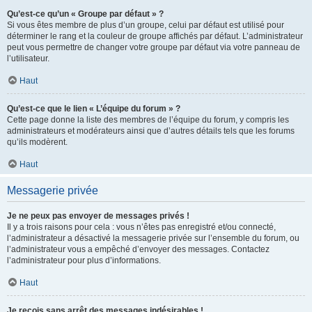
Qu’est-ce qu’un « Groupe par défaut » ?
Si vous êtes membre de plus d’un groupe, celui par défaut est utilisé pour
déterminer le rang et la couleur de groupe affichés par défaut. L’administrateur
peut vous permettre de changer votre groupe par défaut via votre panneau de
l’utilisateur.
Haut
Qu’est-ce que le lien « L’équipe du forum » ?
Cette page donne la liste des membres de l’équipe du forum, y compris les
administrateurs et modérateurs ainsi que d’autres détails tels que les forums
qu’ils modèrent.
Haut
Messagerie privée
Je ne peux pas envoyer de messages privés !
Il y a trois raisons pour cela : vous n’êtes pas enregistré et/ou connecté,
l’administrateur a désactivé la messagerie privée sur l’ensemble du forum, ou
l’administrateur vous a empêché d’envoyer des messages. Contactez
l’administrateur pour plus d’informations.
Haut
Je reçois sans arrêt des messages indésirables !