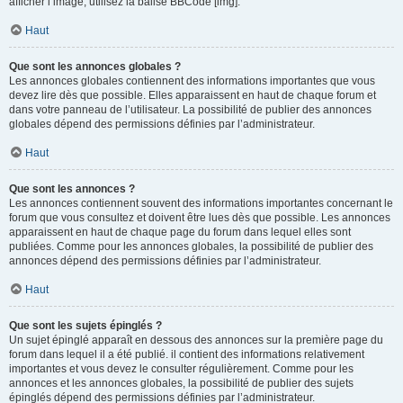
afficher l’image, utilisez la balise BBCode [img].
Haut
Que sont les annonces globales ?
Les annonces globales contiennent des informations importantes que vous
devez lire dès que possible. Elles apparaissent en haut de chaque forum et
dans votre panneau de l’utilisateur. La possibilité de publier des annonces
globales dépend des permissions définies par l’administrateur.
Haut
Que sont les annonces ?
Les annonces contiennent souvent des informations importantes concernant le
forum que vous consultez et doivent être lues dès que possible. Les annonces
apparaissent en haut de chaque page du forum dans lequel elles sont
publiées. Comme pour les annonces globales, la possibilité de publier des
annonces dépend des permissions définies par l’administrateur.
Haut
Que sont les sujets épinglés ?
Un sujet épinglé apparaît en dessous des annonces sur la première page du
forum dans lequel il a été publié. il contient des informations relativement
importantes et vous devez le consulter régulièrement. Comme pour les
annonces et les annonces globales, la possibilité de publier des sujets
épinglés dépend des permissions définies par l’administrateur.