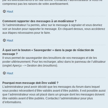
par les avertissements d’un site donné. Contactez l’administrateur si vous ne
comprenez pas les raisons de votre avertissement.
Haut
Comment rapporter des messages à un modérateur ?
Si l’administrateur l’a permis, allez sur le message à signaler et vous devriez
voir un bouton pour rapporter le message. En cliquant dessus, vous accéderez
aux étapes nécessaires pour le faire.
Haut
À quoi sert le bouton « Sauvegarder » dans la page de rédaction de
message ?
Il vous permet de sauvegarder des brouillons de vos messages et de les
poster ultérieurement. Pour les recharger, allez dans le panneau de l’utilisateur
(onglet
Aperçu --> Gestion des brouillons
).
Haut
Pourquoi mon message doit être validé ?
L’administrateur peut avoir décidé que les messages du forum dans lequel
vous postez nécessitent d’être validés avant d’être publiés. Il est possible aussi
que l’administrateur vous ait placé dans un groupe dont les messages doivent
être validés avant d’être publiés. Contactez l’administrateur pour plus
d’informations.