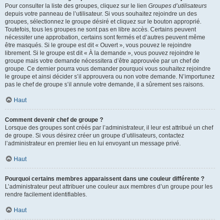
Pour consulter la liste des groupes, cliquez sur le lien
Groupes d’utilisateurs
depuis votre panneau de l’utilisateur. Si vous souhaitez rejoindre un des
groupes, sélectionnez le groupe désiré et cliquez sur le bouton approprié.
Toutefois, tous les groupes ne sont pas en libre accès. Certains peuvent
nécessiter une approbation, certains sont fermés et d’autres peuvent même
être masqués. Si le groupe est dit « Ouvert », vous pouvez le rejoindre
librement. Si le groupe est dit « À la demande », vous pouvez rejoindre le
groupe mais votre demande nécessitera d’être approuvée par un chef de
groupe. Ce dernier pourra vous demander pourquoi vous souhaitez rejoindre
le groupe et ainsi décider s’il approuvera ou non votre demande. N’importunez
pas le chef de groupe s’il annule votre demande, il a sûrement ses raisons.
Haut
Comment devenir chef de groupe ?
Lorsque des groupes sont créés par l’administrateur, il leur est attribué un chef
de groupe. Si vous désirez créer un groupe d’utilisateurs, contactez
l’administrateur en premier lieu en lui envoyant un message privé.
Haut
Pourquoi certains membres apparaissent dans une couleur différente ?
L’administrateur peut attribuer une couleur aux membres d’un groupe pour les
rendre facilement identifiables.
Haut