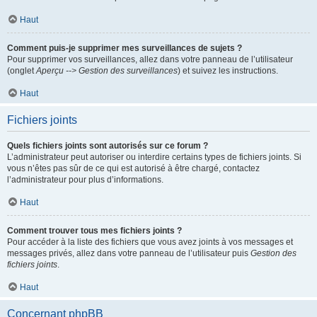
Haut
Comment puis-je supprimer mes surveillances de sujets ?
Pour supprimer vos surveillances, allez dans votre panneau de l’utilisateur
(onglet
Aperçu --> Gestion des surveillances
) et suivez les instructions.
Haut
Fichiers joints
Quels fichiers joints sont autorisés sur ce forum ?
L’administrateur peut autoriser ou interdire certains types de fichiers joints. Si
vous n’êtes pas sûr de ce qui est autorisé à être chargé, contactez
l’administrateur pour plus d’informations.
Haut
Comment trouver tous mes fichiers joints ?
Pour accéder à la liste des fichiers que vous avez joints à vos messages et
messages privés, allez dans votre panneau de l’utilisateur puis
Gestion des
fichiers joints
.
Haut
Concernant phpBB