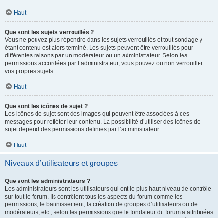
Haut
Que sont les sujets verrouillés ?
Vous ne pouvez plus répondre dans les sujets verrouillés et tout sondage y
étant contenu est alors terminé. Les sujets peuvent être verrouillés pour
différentes raisons par un modérateur ou un administrateur. Selon les
permissions accordées par l’administrateur, vous pouvez ou non verrouiller
vos propres sujets.
Haut
Que sont les icônes de sujet ?
Les icônes de sujet sont des images qui peuvent être associées à des
messages pour refléter leur contenu. La possibilité d’utiliser des icônes de
sujet dépend des permissions définies par l’administrateur.
Haut
Niveaux d’utilisateurs et groupes
Que sont les administrateurs ?
Les administrateurs sont les utilisateurs qui ont le plus haut niveau de contrôle
sur tout le forum. Ils contrôlent tous les aspects du forum comme les
permissions, le bannissement, la création de groupes d’utilisateurs ou de
modérateurs, etc., selon les permissions que le fondateur du forum a attribuées