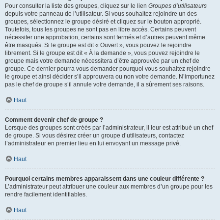
Pour consulter la liste des groupes, cliquez sur le lien
Groupes d’utilisateurs
depuis votre panneau de l’utilisateur. Si vous souhaitez rejoindre un des
groupes, sélectionnez le groupe désiré et cliquez sur le bouton approprié.
Toutefois, tous les groupes ne sont pas en libre accès. Certains peuvent
nécessiter une approbation, certains sont fermés et d’autres peuvent même
être masqués. Si le groupe est dit « Ouvert », vous pouvez le rejoindre
librement. Si le groupe est dit « À la demande », vous pouvez rejoindre le
groupe mais votre demande nécessitera d’être approuvée par un chef de
groupe. Ce dernier pourra vous demander pourquoi vous souhaitez rejoindre
le groupe et ainsi décider s’il approuvera ou non votre demande. N’importunez
pas le chef de groupe s’il annule votre demande, il a sûrement ses raisons.
Haut
Comment devenir chef de groupe ?
Lorsque des groupes sont créés par l’administrateur, il leur est attribué un chef
de groupe. Si vous désirez créer un groupe d’utilisateurs, contactez
l’administrateur en premier lieu en lui envoyant un message privé.
Haut
Pourquoi certains membres apparaissent dans une couleur différente ?
L’administrateur peut attribuer une couleur aux membres d’un groupe pour les
rendre facilement identifiables.
Haut