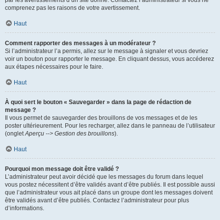
par les avertissements d’un site donné. Contactez l’administrateur si vous ne
comprenez pas les raisons de votre avertissement.
Haut
Comment rapporter des messages à un modérateur ?
Si l’administrateur l’a permis, allez sur le message à signaler et vous devriez
voir un bouton pour rapporter le message. En cliquant dessus, vous accéderez
aux étapes nécessaires pour le faire.
Haut
À quoi sert le bouton « Sauvegarder » dans la page de rédaction de
message ?
Il vous permet de sauvegarder des brouillons de vos messages et de les
poster ultérieurement. Pour les recharger, allez dans le panneau de l’utilisateur
(onglet
Aperçu --> Gestion des brouillons
).
Haut
Pourquoi mon message doit être validé ?
L’administrateur peut avoir décidé que les messages du forum dans lequel
vous postez nécessitent d’être validés avant d’être publiés. Il est possible aussi
que l’administrateur vous ait placé dans un groupe dont les messages doivent
être validés avant d’être publiés. Contactez l’administrateur pour plus
d’informations.