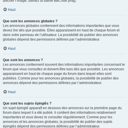
afficher l’image, utilisez la balise BBCode [img].
Haut
Que sont les annonces globales ?
Les annonces globales contiennent des informations importantes que vous
devez lire dès que possible. Elles apparaissent en haut de chaque forum et
dans votre panneau de l’utilisateur. La possibilité de publier des annonces
globales dépend des permissions définies par l’administrateur.
Haut
Que sont les annonces ?
Les annonces contiennent souvent des informations importantes concernant le
forum que vous consultez et doivent être lues dès que possible. Les annonces
apparaissent en haut de chaque page du forum dans lequel elles sont
publiées. Comme pour les annonces globales, la possibilité de publier des
annonces dépend des permissions définies par l’administrateur.
Haut
Que sont les sujets épinglés ?
Un sujet épinglé apparaît en dessous des annonces sur la première page du
forum dans lequel il a été publié. il contient des informations relativement
importantes et vous devez le consulter régulièrement. Comme pour les
annonces et les annonces globales, la possibilité de publier des sujets
épinglés dépend des permissions définies par l’administrateur.