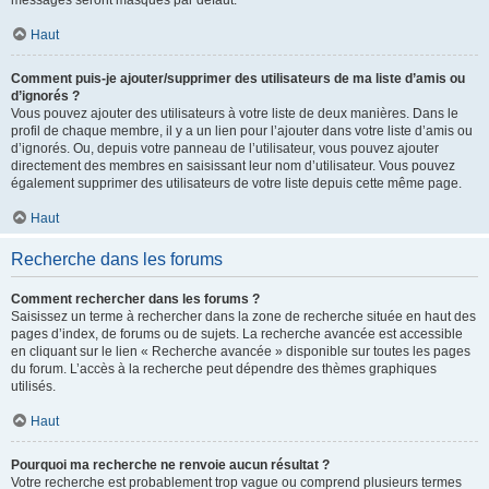
messages seront masqués par défaut.
Haut
Comment puis-je ajouter/supprimer des utilisateurs de ma liste d’amis ou
d’ignorés ?
Vous pouvez ajouter des utilisateurs à votre liste de deux manières. Dans le
profil de chaque membre, il y a un lien pour l’ajouter dans votre liste d’amis ou
d’ignorés. Ou, depuis votre panneau de l’utilisateur, vous pouvez ajouter
directement des membres en saisissant leur nom d’utilisateur. Vous pouvez
également supprimer des utilisateurs de votre liste depuis cette même page.
Haut
Recherche dans les forums
Comment rechercher dans les forums ?
Saisissez un terme à rechercher dans la zone de recherche située en haut des
pages d’index, de forums ou de sujets. La recherche avancée est accessible
en cliquant sur le lien « Recherche avancée » disponible sur toutes les pages
du forum. L’accès à la recherche peut dépendre des thèmes graphiques
utilisés.
Haut
Pourquoi ma recherche ne renvoie aucun résultat ?
Votre recherche est probablement trop vague ou comprend plusieurs termes