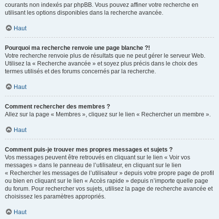
courants non indexés par phpBB. Vous pouvez affiner votre recherche en
utilisant les options disponibles dans la recherche avancée.
Haut
Pourquoi ma recherche renvoie une page blanche ?!
Votre recherche renvoie plus de résultats que ne peut gérer le serveur Web.
Utilisez la « Recherche avancée » et soyez plus précis dans le choix des
termes utilisés et des forums concernés par la recherche.
Haut
Comment rechercher des membres ?
Allez sur la page « Membres », cliquez sur le lien « Rechercher un membre ».
Haut
Comment puis-je trouver mes propres messages et sujets ?
Vos messages peuvent être retrouvés en cliquant sur le lien « Voir vos
messages » dans le panneau de l’utilisateur, en cliquant sur le lien
« Rechercher les messages de l’utilisateur » depuis votre propre page de profil
ou bien en cliquant sur le lien « Accès rapide » depuis n’importe quelle page
du forum. Pour rechercher vos sujets, utilisez la page de recherche avancée et
choisissez les paramètres appropriés.
Haut