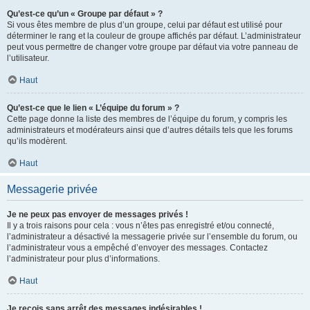
Qu’est-ce qu’un « Groupe par défaut » ?
Si vous êtes membre de plus d’un groupe, celui par défaut est utilisé pour
déterminer le rang et la couleur de groupe affichés par défaut. L’administrateur
peut vous permettre de changer votre groupe par défaut via votre panneau de
l’utilisateur.
Haut
Qu’est-ce que le lien « L’équipe du forum » ?
Cette page donne la liste des membres de l’équipe du forum, y compris les
administrateurs et modérateurs ainsi que d’autres détails tels que les forums
qu’ils modèrent.
Haut
Messagerie privée
Je ne peux pas envoyer de messages privés !
Il y a trois raisons pour cela : vous n’êtes pas enregistré et/ou connecté,
l’administrateur a désactivé la messagerie privée sur l’ensemble du forum, ou
l’administrateur vous a empêché d’envoyer des messages. Contactez
l’administrateur pour plus d’informations.
Haut
Je reçois sans arrêt des messages indésirables !