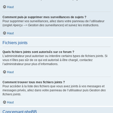
Haut
Comment puis-je supprimer mes surveillances de sujets ?
Pour supprimer vos surveillances, allez dans votre panneau de l’utilisateur
(onglet
Aperçu --> Gestion des surveillances
) et suivez les instructions.
Haut
Fichiers joints
Quels fichiers joints sont autorisés sur ce forum ?
L’administrateur peut autoriser ou interdire certains types de fichiers joints. Si
vous n’êtes pas sûr de ce qui est autorisé à être chargé, contactez
l’administrateur pour plus d’informations.
Haut
Comment trouver tous mes fichiers joints ?
Pour accéder à la liste des fichiers que vous avez joints à vos messages et
messages privés, allez dans votre panneau de l’utilisateur puis
Gestion des
fichiers joints
.
Haut
Concernant phpBB