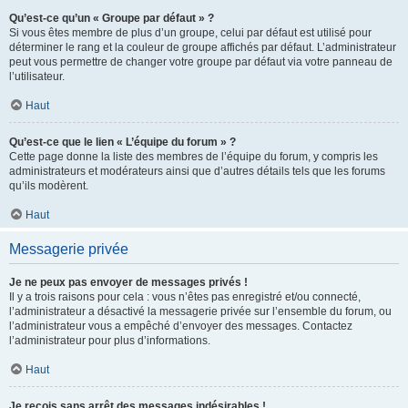
Qu’est-ce qu’un « Groupe par défaut » ?
Si vous êtes membre de plus d’un groupe, celui par défaut est utilisé pour
déterminer le rang et la couleur de groupe affichés par défaut. L’administrateur
peut vous permettre de changer votre groupe par défaut via votre panneau de
l’utilisateur.
Haut
Qu’est-ce que le lien « L’équipe du forum » ?
Cette page donne la liste des membres de l’équipe du forum, y compris les
administrateurs et modérateurs ainsi que d’autres détails tels que les forums
qu’ils modèrent.
Haut
Messagerie privée
Je ne peux pas envoyer de messages privés !
Il y a trois raisons pour cela : vous n’êtes pas enregistré et/ou connecté,
l’administrateur a désactivé la messagerie privée sur l’ensemble du forum, ou
l’administrateur vous a empêché d’envoyer des messages. Contactez
l’administrateur pour plus d’informations.
Haut
Je reçois sans arrêt des messages indésirables !