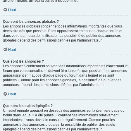
afficher l’image, utilisez la balise BBCode [img].
Haut
Que sont les annonces globales ?
Les annonces globales contiennent des informations importantes que vous
devez lire dès que possible. Elles apparaissent en haut de chaque forum et
dans votre panneau de l’utilisateur. La possibilité de publier des annonces
globales dépend des permissions définies par l’administrateur.
Haut
Que sont les annonces ?
Les annonces contiennent souvent des informations importantes concernant le
forum que vous consultez et doivent être lues dès que possible. Les annonces
apparaissent en haut de chaque page du forum dans lequel elles sont
publiées. Comme pour les annonces globales, la possibilité de publier des
annonces dépend des permissions définies par l’administrateur.
Haut
Que sont les sujets épinglés ?
Un sujet épinglé apparaît en dessous des annonces sur la première page du
forum dans lequel il a été publié. il contient des informations relativement
importantes et vous devez le consulter régulièrement. Comme pour les
annonces et les annonces globales, la possibilité de publier des sujets
épinglés dépend des permissions définies par l’administrateur.