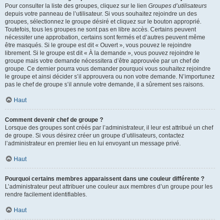
Pour consulter la liste des groupes, cliquez sur le lien
Groupes d’utilisateurs
depuis votre panneau de l’utilisateur. Si vous souhaitez rejoindre un des
groupes, sélectionnez le groupe désiré et cliquez sur le bouton approprié.
Toutefois, tous les groupes ne sont pas en libre accès. Certains peuvent
nécessiter une approbation, certains sont fermés et d’autres peuvent même
être masqués. Si le groupe est dit « Ouvert », vous pouvez le rejoindre
librement. Si le groupe est dit « À la demande », vous pouvez rejoindre le
groupe mais votre demande nécessitera d’être approuvée par un chef de
groupe. Ce dernier pourra vous demander pourquoi vous souhaitez rejoindre
le groupe et ainsi décider s’il approuvera ou non votre demande. N’importunez
pas le chef de groupe s’il annule votre demande, il a sûrement ses raisons.
Haut
Comment devenir chef de groupe ?
Lorsque des groupes sont créés par l’administrateur, il leur est attribué un chef
de groupe. Si vous désirez créer un groupe d’utilisateurs, contactez
l’administrateur en premier lieu en lui envoyant un message privé.
Haut
Pourquoi certains membres apparaissent dans une couleur différente ?
L’administrateur peut attribuer une couleur aux membres d’un groupe pour les
rendre facilement identifiables.
Haut