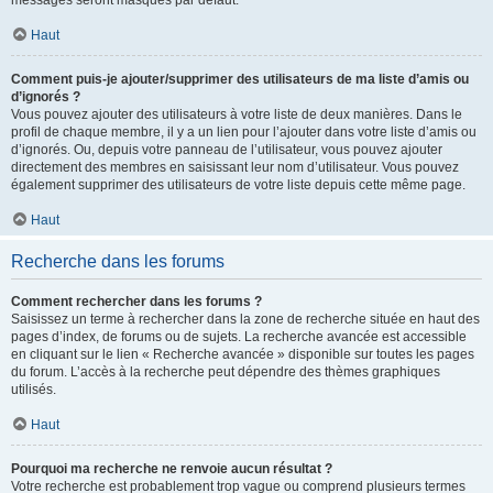
messages seront masqués par défaut.
Haut
Comment puis-je ajouter/supprimer des utilisateurs de ma liste d’amis ou
d’ignorés ?
Vous pouvez ajouter des utilisateurs à votre liste de deux manières. Dans le
profil de chaque membre, il y a un lien pour l’ajouter dans votre liste d’amis ou
d’ignorés. Ou, depuis votre panneau de l’utilisateur, vous pouvez ajouter
directement des membres en saisissant leur nom d’utilisateur. Vous pouvez
également supprimer des utilisateurs de votre liste depuis cette même page.
Haut
Recherche dans les forums
Comment rechercher dans les forums ?
Saisissez un terme à rechercher dans la zone de recherche située en haut des
pages d’index, de forums ou de sujets. La recherche avancée est accessible
en cliquant sur le lien « Recherche avancée » disponible sur toutes les pages
du forum. L’accès à la recherche peut dépendre des thèmes graphiques
utilisés.
Haut
Pourquoi ma recherche ne renvoie aucun résultat ?
Votre recherche est probablement trop vague ou comprend plusieurs termes