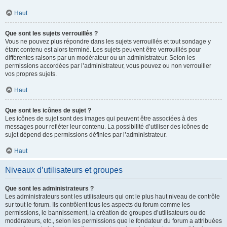
Haut
Que sont les sujets verrouillés ?
Vous ne pouvez plus répondre dans les sujets verrouillés et tout sondage y
étant contenu est alors terminé. Les sujets peuvent être verrouillés pour
différentes raisons par un modérateur ou un administrateur. Selon les
permissions accordées par l’administrateur, vous pouvez ou non verrouiller
vos propres sujets.
Haut
Que sont les icônes de sujet ?
Les icônes de sujet sont des images qui peuvent être associées à des
messages pour refléter leur contenu. La possibilité d’utiliser des icônes de
sujet dépend des permissions définies par l’administrateur.
Haut
Niveaux d’utilisateurs et groupes
Que sont les administrateurs ?
Les administrateurs sont les utilisateurs qui ont le plus haut niveau de contrôle
sur tout le forum. Ils contrôlent tous les aspects du forum comme les
permissions, le bannissement, la création de groupes d’utilisateurs ou de
modérateurs, etc., selon les permissions que le fondateur du forum a attribuées