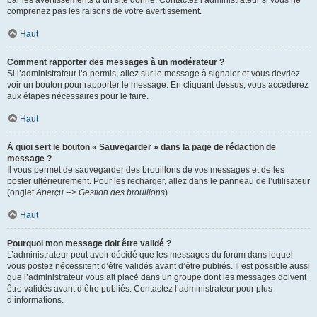
par les avertissements d’un site donné. Contactez l’administrateur si vous ne
comprenez pas les raisons de votre avertissement.
Haut
Comment rapporter des messages à un modérateur ?
Si l’administrateur l’a permis, allez sur le message à signaler et vous devriez
voir un bouton pour rapporter le message. En cliquant dessus, vous accéderez
aux étapes nécessaires pour le faire.
Haut
À quoi sert le bouton « Sauvegarder » dans la page de rédaction de
message ?
Il vous permet de sauvegarder des brouillons de vos messages et de les
poster ultérieurement. Pour les recharger, allez dans le panneau de l’utilisateur
(onglet
Aperçu --> Gestion des brouillons
).
Haut
Pourquoi mon message doit être validé ?
L’administrateur peut avoir décidé que les messages du forum dans lequel
vous postez nécessitent d’être validés avant d’être publiés. Il est possible aussi
que l’administrateur vous ait placé dans un groupe dont les messages doivent
être validés avant d’être publiés. Contactez l’administrateur pour plus
d’informations.