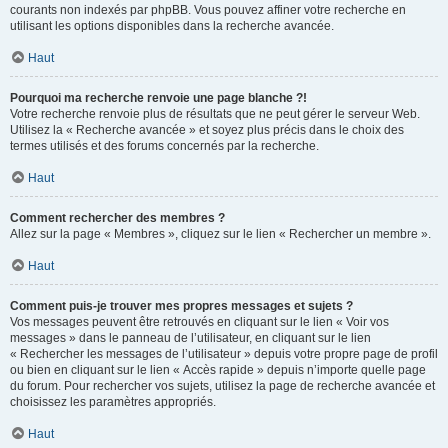
courants non indexés par phpBB. Vous pouvez affiner votre recherche en
utilisant les options disponibles dans la recherche avancée.
Haut
Pourquoi ma recherche renvoie une page blanche ?!
Votre recherche renvoie plus de résultats que ne peut gérer le serveur Web.
Utilisez la « Recherche avancée » et soyez plus précis dans le choix des
termes utilisés et des forums concernés par la recherche.
Haut
Comment rechercher des membres ?
Allez sur la page « Membres », cliquez sur le lien « Rechercher un membre ».
Haut
Comment puis-je trouver mes propres messages et sujets ?
Vos messages peuvent être retrouvés en cliquant sur le lien « Voir vos
messages » dans le panneau de l’utilisateur, en cliquant sur le lien
« Rechercher les messages de l’utilisateur » depuis votre propre page de profil
ou bien en cliquant sur le lien « Accès rapide » depuis n’importe quelle page
du forum. Pour rechercher vos sujets, utilisez la page de recherche avancée et
choisissez les paramètres appropriés.
Haut