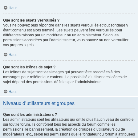
Haut
Que sont les sujets verrouillés ?
Vous ne pouvez plus répondre dans les sujets verrouillés et tout sondage y
étant contenu est alors terminé. Les sujets peuvent être verrouillés pour
différentes raisons par un modérateur ou un administrateur. Selon les
permissions accordées par l’administrateur, vous pouvez ou non verrouiller
vos propres sujets.
Haut
Que sont les icônes de sujet ?
Les icônes de sujet sont des images qui peuvent être associées à des
messages pour refléter leur contenu. La possibilité d’utiliser des icônes de
sujet dépend des permissions définies par l’administrateur.
Haut
Niveaux d’utilisateurs et groupes
Que sont les administrateurs ?
Les administrateurs sont les utilisateurs qui ont le plus haut niveau de contrôle
sur tout le forum. Ils contrôlent tous les aspects du forum comme les
permissions, le bannissement, la création de groupes d’utilisateurs ou de
modérateurs, etc., selon les permissions que le fondateur du forum a attribuées