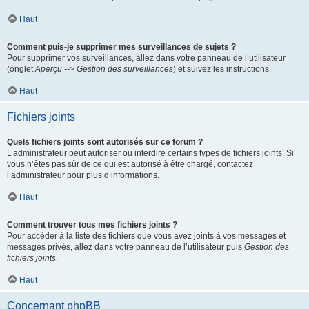
Haut
Comment puis-je supprimer mes surveillances de sujets ?
Pour supprimer vos surveillances, allez dans votre panneau de l’utilisateur
(onglet
Aperçu --> Gestion des surveillances
) et suivez les instructions.
Haut
Fichiers joints
Quels fichiers joints sont autorisés sur ce forum ?
L’administrateur peut autoriser ou interdire certains types de fichiers joints. Si
vous n’êtes pas sûr de ce qui est autorisé à être chargé, contactez
l’administrateur pour plus d’informations.
Haut
Comment trouver tous mes fichiers joints ?
Pour accéder à la liste des fichiers que vous avez joints à vos messages et
messages privés, allez dans votre panneau de l’utilisateur puis
Gestion des
fichiers joints
.
Haut
Concernant phpBB