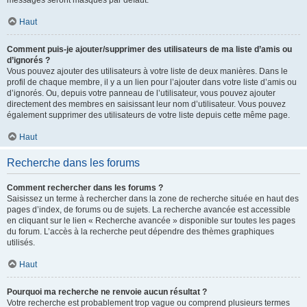
messages seront masqués par défaut.
Haut
Comment puis-je ajouter/supprimer des utilisateurs de ma liste d’amis ou
d’ignorés ?
Vous pouvez ajouter des utilisateurs à votre liste de deux manières. Dans le
profil de chaque membre, il y a un lien pour l’ajouter dans votre liste d’amis ou
d’ignorés. Ou, depuis votre panneau de l’utilisateur, vous pouvez ajouter
directement des membres en saisissant leur nom d’utilisateur. Vous pouvez
également supprimer des utilisateurs de votre liste depuis cette même page.
Haut
Recherche dans les forums
Comment rechercher dans les forums ?
Saisissez un terme à rechercher dans la zone de recherche située en haut des
pages d’index, de forums ou de sujets. La recherche avancée est accessible
en cliquant sur le lien « Recherche avancée » disponible sur toutes les pages
du forum. L’accès à la recherche peut dépendre des thèmes graphiques
utilisés.
Haut
Pourquoi ma recherche ne renvoie aucun résultat ?
Votre recherche est probablement trop vague ou comprend plusieurs termes