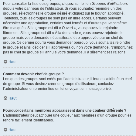
Pour consulter la liste des groupes, cliquez sur le lien
Groupes d’utilisateurs
depuis votre panneau de l’utilisateur. Si vous souhaitez rejoindre un des
groupes, sélectionnez le groupe désiré et cliquez sur le bouton approprié.
Toutefois, tous les groupes ne sont pas en libre accès. Certains peuvent
nécessiter une approbation, certains sont fermés et d’autres peuvent même
être masqués. Si le groupe est dit « Ouvert », vous pouvez le rejoindre
librement. Si le groupe est dit « À la demande », vous pouvez rejoindre le
groupe mais votre demande nécessitera d’être approuvée par un chef de
groupe. Ce dernier pourra vous demander pourquoi vous souhaitez rejoindre
le groupe et ainsi décider s’il approuvera ou non votre demande. N’importunez
pas le chef de groupe s’il annule votre demande, il a sûrement ses raisons.
Haut
Comment devenir chef de groupe ?
Lorsque des groupes sont créés par l’administrateur, il leur est attribué un chef
de groupe. Si vous désirez créer un groupe d’utilisateurs, contactez
l’administrateur en premier lieu en lui envoyant un message privé.
Haut
Pourquoi certains membres apparaissent dans une couleur différente ?
L’administrateur peut attribuer une couleur aux membres d’un groupe pour les
rendre facilement identifiables.
Haut