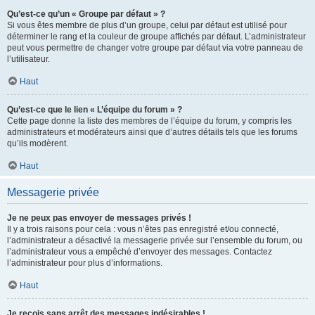
Qu’est-ce qu’un « Groupe par défaut » ?
Si vous êtes membre de plus d’un groupe, celui par défaut est utilisé pour
déterminer le rang et la couleur de groupe affichés par défaut. L’administrateur
peut vous permettre de changer votre groupe par défaut via votre panneau de
l’utilisateur.
Haut
Qu’est-ce que le lien « L’équipe du forum » ?
Cette page donne la liste des membres de l’équipe du forum, y compris les
administrateurs et modérateurs ainsi que d’autres détails tels que les forums
qu’ils modèrent.
Haut
Messagerie privée
Je ne peux pas envoyer de messages privés !
Il y a trois raisons pour cela : vous n’êtes pas enregistré et/ou connecté,
l’administrateur a désactivé la messagerie privée sur l’ensemble du forum, ou
l’administrateur vous a empêché d’envoyer des messages. Contactez
l’administrateur pour plus d’informations.
Haut
Je reçois sans arrêt des messages indésirables !