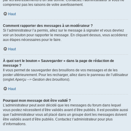
par les avertissements d’un site donné. Contactez l’administrateur si vous ne
comprenez pas les raisons de votre avertissement.
Haut
Comment rapporter des messages à un modérateur ?
Si l’administrateur l’a permis, allez sur le message à signaler et vous devriez
voir un bouton pour rapporter le message. En cliquant dessus, vous accéderez
aux étapes nécessaires pour le faire.
Haut
À quoi sert le bouton « Sauvegarder » dans la page de rédaction de
message ?
Il vous permet de sauvegarder des brouillons de vos messages et de les
poster ultérieurement. Pour les recharger, allez dans le panneau de l’utilisateur
(onglet
Aperçu --> Gestion des brouillons
).
Haut
Pourquoi mon message doit être validé ?
L’administrateur peut avoir décidé que les messages du forum dans lequel
vous postez nécessitent d’être validés avant d’être publiés. Il est possible aussi
que l’administrateur vous ait placé dans un groupe dont les messages doivent
être validés avant d’être publiés. Contactez l’administrateur pour plus
d’informations.