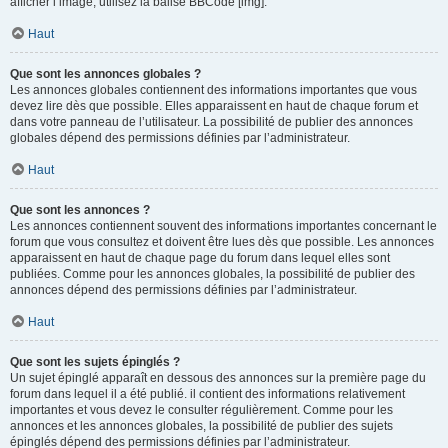
afficher l’image, utilisez la balise BBCode [img].
Haut
Que sont les annonces globales ?
Les annonces globales contiennent des informations importantes que vous
devez lire dès que possible. Elles apparaissent en haut de chaque forum et
dans votre panneau de l’utilisateur. La possibilité de publier des annonces
globales dépend des permissions définies par l’administrateur.
Haut
Que sont les annonces ?
Les annonces contiennent souvent des informations importantes concernant le
forum que vous consultez et doivent être lues dès que possible. Les annonces
apparaissent en haut de chaque page du forum dans lequel elles sont
publiées. Comme pour les annonces globales, la possibilité de publier des
annonces dépend des permissions définies par l’administrateur.
Haut
Que sont les sujets épinglés ?
Un sujet épinglé apparaît en dessous des annonces sur la première page du
forum dans lequel il a été publié. il contient des informations relativement
importantes et vous devez le consulter régulièrement. Comme pour les
annonces et les annonces globales, la possibilité de publier des sujets
épinglés dépend des permissions définies par l’administrateur.