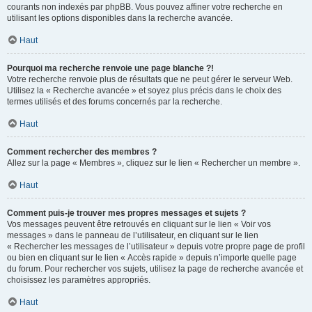
courants non indexés par phpBB. Vous pouvez affiner votre recherche en
utilisant les options disponibles dans la recherche avancée.
Haut
Pourquoi ma recherche renvoie une page blanche ?!
Votre recherche renvoie plus de résultats que ne peut gérer le serveur Web.
Utilisez la « Recherche avancée » et soyez plus précis dans le choix des
termes utilisés et des forums concernés par la recherche.
Haut
Comment rechercher des membres ?
Allez sur la page « Membres », cliquez sur le lien « Rechercher un membre ».
Haut
Comment puis-je trouver mes propres messages et sujets ?
Vos messages peuvent être retrouvés en cliquant sur le lien « Voir vos
messages » dans le panneau de l’utilisateur, en cliquant sur le lien
« Rechercher les messages de l’utilisateur » depuis votre propre page de profil
ou bien en cliquant sur le lien « Accès rapide » depuis n’importe quelle page
du forum. Pour rechercher vos sujets, utilisez la page de recherche avancée et
choisissez les paramètres appropriés.
Haut