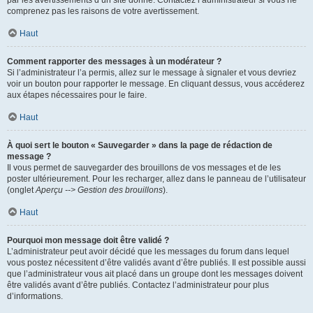
par les avertissements d’un site donné. Contactez l’administrateur si vous ne
comprenez pas les raisons de votre avertissement.
Haut
Comment rapporter des messages à un modérateur ?
Si l’administrateur l’a permis, allez sur le message à signaler et vous devriez
voir un bouton pour rapporter le message. En cliquant dessus, vous accéderez
aux étapes nécessaires pour le faire.
Haut
À quoi sert le bouton « Sauvegarder » dans la page de rédaction de
message ?
Il vous permet de sauvegarder des brouillons de vos messages et de les
poster ultérieurement. Pour les recharger, allez dans le panneau de l’utilisateur
(onglet
Aperçu --> Gestion des brouillons
).
Haut
Pourquoi mon message doit être validé ?
L’administrateur peut avoir décidé que les messages du forum dans lequel
vous postez nécessitent d’être validés avant d’être publiés. Il est possible aussi
que l’administrateur vous ait placé dans un groupe dont les messages doivent
être validés avant d’être publiés. Contactez l’administrateur pour plus
d’informations.