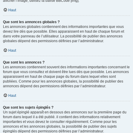
afficher l’image, utilisez la balise BBCode [img].
Haut
Que sont les annonces globales ?
Les annonces globales contiennent des informations importantes que vous
devez lire dès que possible. Elles apparaissent en haut de chaque forum et
dans votre panneau de l’utilisateur. La possibilité de publier des annonces
globales dépend des permissions définies par l’administrateur.
Haut
Que sont les annonces ?
Les annonces contiennent souvent des informations importantes concernant le
forum que vous consultez et doivent être lues dès que possible. Les annonces
apparaissent en haut de chaque page du forum dans lequel elles sont
publiées. Comme pour les annonces globales, la possibilité de publier des
annonces dépend des permissions définies par l’administrateur.
Haut
Que sont les sujets épinglés ?
Un sujet épinglé apparaît en dessous des annonces sur la première page du
forum dans lequel il a été publié. il contient des informations relativement
importantes et vous devez le consulter régulièrement. Comme pour les
annonces et les annonces globales, la possibilité de publier des sujets
épinglés dépend des permissions définies par l’administrateur.