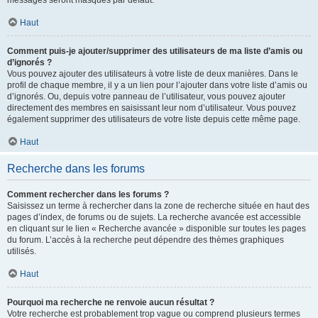
messages seront masqués par défaut.
Haut
Comment puis-je ajouter/supprimer des utilisateurs de ma liste d’amis ou
d’ignorés ?
Vous pouvez ajouter des utilisateurs à votre liste de deux manières. Dans le
profil de chaque membre, il y a un lien pour l’ajouter dans votre liste d’amis ou
d’ignorés. Ou, depuis votre panneau de l’utilisateur, vous pouvez ajouter
directement des membres en saisissant leur nom d’utilisateur. Vous pouvez
également supprimer des utilisateurs de votre liste depuis cette même page.
Haut
Recherche dans les forums
Comment rechercher dans les forums ?
Saisissez un terme à rechercher dans la zone de recherche située en haut des
pages d’index, de forums ou de sujets. La recherche avancée est accessible
en cliquant sur le lien « Recherche avancée » disponible sur toutes les pages
du forum. L’accès à la recherche peut dépendre des thèmes graphiques
utilisés.
Haut
Pourquoi ma recherche ne renvoie aucun résultat ?
Votre recherche est probablement trop vague ou comprend plusieurs termes