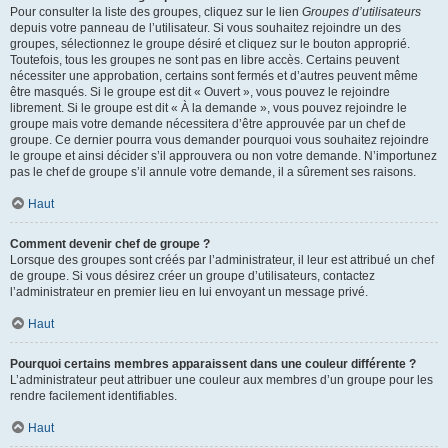
Pour consulter la liste des groupes, cliquez sur le lien
Groupes d’utilisateurs
depuis votre panneau de l’utilisateur. Si vous souhaitez rejoindre un des
groupes, sélectionnez le groupe désiré et cliquez sur le bouton approprié.
Toutefois, tous les groupes ne sont pas en libre accès. Certains peuvent
nécessiter une approbation, certains sont fermés et d’autres peuvent même
être masqués. Si le groupe est dit « Ouvert », vous pouvez le rejoindre
librement. Si le groupe est dit « À la demande », vous pouvez rejoindre le
groupe mais votre demande nécessitera d’être approuvée par un chef de
groupe. Ce dernier pourra vous demander pourquoi vous souhaitez rejoindre
le groupe et ainsi décider s’il approuvera ou non votre demande. N’importunez
pas le chef de groupe s’il annule votre demande, il a sûrement ses raisons.
Haut
Comment devenir chef de groupe ?
Lorsque des groupes sont créés par l’administrateur, il leur est attribué un chef
de groupe. Si vous désirez créer un groupe d’utilisateurs, contactez
l’administrateur en premier lieu en lui envoyant un message privé.
Haut
Pourquoi certains membres apparaissent dans une couleur différente ?
L’administrateur peut attribuer une couleur aux membres d’un groupe pour les
rendre facilement identifiables.
Haut