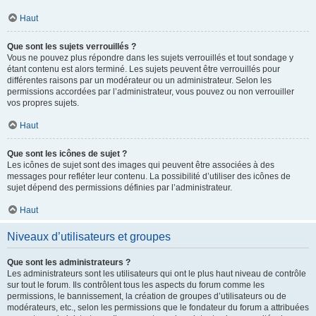
Haut
Que sont les sujets verrouillés ?
Vous ne pouvez plus répondre dans les sujets verrouillés et tout sondage y
étant contenu est alors terminé. Les sujets peuvent être verrouillés pour
différentes raisons par un modérateur ou un administrateur. Selon les
permissions accordées par l’administrateur, vous pouvez ou non verrouiller
vos propres sujets.
Haut
Que sont les icônes de sujet ?
Les icônes de sujet sont des images qui peuvent être associées à des
messages pour refléter leur contenu. La possibilité d’utiliser des icônes de
sujet dépend des permissions définies par l’administrateur.
Haut
Niveaux d’utilisateurs et groupes
Que sont les administrateurs ?
Les administrateurs sont les utilisateurs qui ont le plus haut niveau de contrôle
sur tout le forum. Ils contrôlent tous les aspects du forum comme les
permissions, le bannissement, la création de groupes d’utilisateurs ou de
modérateurs, etc., selon les permissions que le fondateur du forum a attribuées