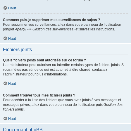
Haut
Comment puis-je supprimer mes surveillances de sujets ?
Pour supprimer vos surveillances, allez dans votre panneau de l’utilisateur
(onglet
Aperçu --> Gestion des surveillances
) et suivez les instructions.
Haut
Fichiers joints
Quels fichiers joints sont autorisés sur ce forum ?
L’administrateur peut autoriser ou interdire certains types de fichiers joints. Si
vous n’êtes pas sûr de ce qui est autorisé à être chargé, contactez
l’administrateur pour plus d’informations.
Haut
Comment trouver tous mes fichiers joints ?
Pour accéder à la liste des fichiers que vous avez joints à vos messages et
messages privés, allez dans votre panneau de l’utilisateur puis
Gestion des
fichiers joints
.
Haut
Concernant phpBB