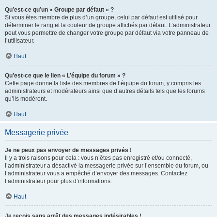
Qu’est-ce qu’un « Groupe par défaut » ?
Si vous êtes membre de plus d’un groupe, celui par défaut est utilisé pour
déterminer le rang et la couleur de groupe affichés par défaut. L’administrateur
peut vous permettre de changer votre groupe par défaut via votre panneau de
l’utilisateur.
Haut
Qu’est-ce que le lien « L’équipe du forum » ?
Cette page donne la liste des membres de l’équipe du forum, y compris les
administrateurs et modérateurs ainsi que d’autres détails tels que les forums
qu’ils modèrent.
Haut
Messagerie privée
Je ne peux pas envoyer de messages privés !
Il y a trois raisons pour cela : vous n’êtes pas enregistré et/ou connecté,
l’administrateur a désactivé la messagerie privée sur l’ensemble du forum, ou
l’administrateur vous a empêché d’envoyer des messages. Contactez
l’administrateur pour plus d’informations.
Haut
Je reçois sans arrêt des messages indésirables !