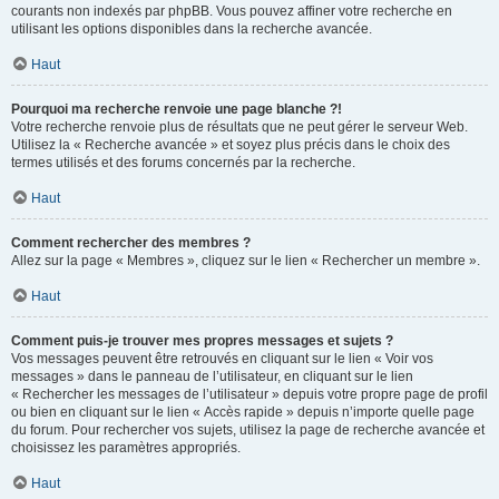
courants non indexés par phpBB. Vous pouvez affiner votre recherche en
utilisant les options disponibles dans la recherche avancée.
Haut
Pourquoi ma recherche renvoie une page blanche ?!
Votre recherche renvoie plus de résultats que ne peut gérer le serveur Web.
Utilisez la « Recherche avancée » et soyez plus précis dans le choix des
termes utilisés et des forums concernés par la recherche.
Haut
Comment rechercher des membres ?
Allez sur la page « Membres », cliquez sur le lien « Rechercher un membre ».
Haut
Comment puis-je trouver mes propres messages et sujets ?
Vos messages peuvent être retrouvés en cliquant sur le lien « Voir vos
messages » dans le panneau de l’utilisateur, en cliquant sur le lien
« Rechercher les messages de l’utilisateur » depuis votre propre page de profil
ou bien en cliquant sur le lien « Accès rapide » depuis n’importe quelle page
du forum. Pour rechercher vos sujets, utilisez la page de recherche avancée et
choisissez les paramètres appropriés.
Haut