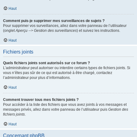
Haut
Comment puis-je supprimer mes surveillances de sujets ?
Pour supprimer vos surveillances, allez dans votre panneau de l’utilisateur
(onglet
Aperçu --> Gestion des surveillances
) et suivez les instructions.
Haut
Fichiers joints
Quels fichiers joints sont autorisés sur ce forum ?
L’administrateur peut autoriser ou interdire certains types de fichiers joints. Si
vous n’êtes pas sûr de ce qui est autorisé à être chargé, contactez
l’administrateur pour plus d’informations.
Haut
Comment trouver tous mes fichiers joints ?
Pour accéder à la liste des fichiers que vous avez joints à vos messages et
messages privés, allez dans votre panneau de l’utilisateur puis
Gestion des
fichiers joints
.
Haut
Concernant phpBB