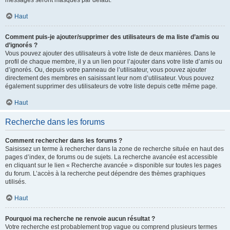
messages seront masqués par défaut.
Haut
Comment puis-je ajouter/supprimer des utilisateurs de ma liste d’amis ou
d’ignorés ?
Vous pouvez ajouter des utilisateurs à votre liste de deux manières. Dans le
profil de chaque membre, il y a un lien pour l’ajouter dans votre liste d’amis ou
d’ignorés. Ou, depuis votre panneau de l’utilisateur, vous pouvez ajouter
directement des membres en saisissant leur nom d’utilisateur. Vous pouvez
également supprimer des utilisateurs de votre liste depuis cette même page.
Haut
Recherche dans les forums
Comment rechercher dans les forums ?
Saisissez un terme à rechercher dans la zone de recherche située en haut des
pages d’index, de forums ou de sujets. La recherche avancée est accessible
en cliquant sur le lien « Recherche avancée » disponible sur toutes les pages
du forum. L’accès à la recherche peut dépendre des thèmes graphiques
utilisés.
Haut
Pourquoi ma recherche ne renvoie aucun résultat ?
Votre recherche est probablement trop vague ou comprend plusieurs termes