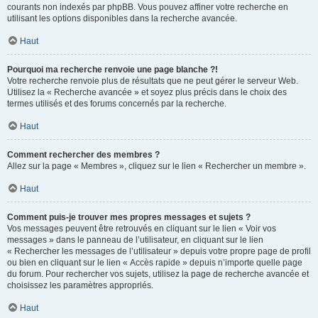
courants non indexés par phpBB. Vous pouvez affiner votre recherche en
utilisant les options disponibles dans la recherche avancée.
Haut
Pourquoi ma recherche renvoie une page blanche ?!
Votre recherche renvoie plus de résultats que ne peut gérer le serveur Web.
Utilisez la « Recherche avancée » et soyez plus précis dans le choix des
termes utilisés et des forums concernés par la recherche.
Haut
Comment rechercher des membres ?
Allez sur la page « Membres », cliquez sur le lien « Rechercher un membre ».
Haut
Comment puis-je trouver mes propres messages et sujets ?
Vos messages peuvent être retrouvés en cliquant sur le lien « Voir vos
messages » dans le panneau de l’utilisateur, en cliquant sur le lien
« Rechercher les messages de l’utilisateur » depuis votre propre page de profil
ou bien en cliquant sur le lien « Accès rapide » depuis n’importe quelle page
du forum. Pour rechercher vos sujets, utilisez la page de recherche avancée et
choisissez les paramètres appropriés.
Haut