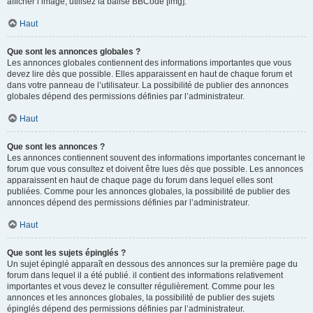
afficher l’image, utilisez la balise BBCode [img].
Haut
Que sont les annonces globales ?
Les annonces globales contiennent des informations importantes que vous
devez lire dès que possible. Elles apparaissent en haut de chaque forum et
dans votre panneau de l’utilisateur. La possibilité de publier des annonces
globales dépend des permissions définies par l’administrateur.
Haut
Que sont les annonces ?
Les annonces contiennent souvent des informations importantes concernant le
forum que vous consultez et doivent être lues dès que possible. Les annonces
apparaissent en haut de chaque page du forum dans lequel elles sont
publiées. Comme pour les annonces globales, la possibilité de publier des
annonces dépend des permissions définies par l’administrateur.
Haut
Que sont les sujets épinglés ?
Un sujet épinglé apparaît en dessous des annonces sur la première page du
forum dans lequel il a été publié. il contient des informations relativement
importantes et vous devez le consulter régulièrement. Comme pour les
annonces et les annonces globales, la possibilité de publier des sujets
épinglés dépend des permissions définies par l’administrateur.