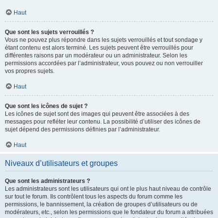
Haut
Que sont les sujets verrouillés ?
Vous ne pouvez plus répondre dans les sujets verrouillés et tout sondage y
étant contenu est alors terminé. Les sujets peuvent être verrouillés pour
différentes raisons par un modérateur ou un administrateur. Selon les
permissions accordées par l’administrateur, vous pouvez ou non verrouiller
vos propres sujets.
Haut
Que sont les icônes de sujet ?
Les icônes de sujet sont des images qui peuvent être associées à des
messages pour refléter leur contenu. La possibilité d’utiliser des icônes de
sujet dépend des permissions définies par l’administrateur.
Haut
Niveaux d’utilisateurs et groupes
Que sont les administrateurs ?
Les administrateurs sont les utilisateurs qui ont le plus haut niveau de contrôle
sur tout le forum. Ils contrôlent tous les aspects du forum comme les
permissions, le bannissement, la création de groupes d’utilisateurs ou de
modérateurs, etc., selon les permissions que le fondateur du forum a attribuées