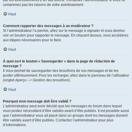
par les avertissements d’un site donné. Contactez l’administrateur si vous ne
comprenez pas les raisons de votre avertissement.
Haut
Comment rapporter des messages à un modérateur ?
Si l’administrateur l’a permis, allez sur le message à signaler et vous devriez
voir un bouton pour rapporter le message. En cliquant dessus, vous accéderez
aux étapes nécessaires pour le faire.
Haut
À quoi sert le bouton « Sauvegarder » dans la page de rédaction de
message ?
Il vous permet de sauvegarder des brouillons de vos messages et de les
poster ultérieurement. Pour les recharger, allez dans le panneau de l’utilisateur
(onglet
Aperçu --> Gestion des brouillons
).
Haut
Pourquoi mon message doit être validé ?
L’administrateur peut avoir décidé que les messages du forum dans lequel
vous postez nécessitent d’être validés avant d’être publiés. Il est possible aussi
que l’administrateur vous ait placé dans un groupe dont les messages doivent
être validés avant d’être publiés. Contactez l’administrateur pour plus
d’informations.