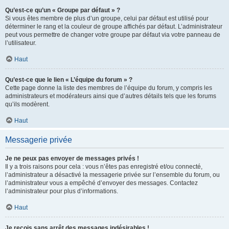
Qu’est-ce qu’un « Groupe par défaut » ?
Si vous êtes membre de plus d’un groupe, celui par défaut est utilisé pour
déterminer le rang et la couleur de groupe affichés par défaut. L’administrateur
peut vous permettre de changer votre groupe par défaut via votre panneau de
l’utilisateur.
Haut
Qu’est-ce que le lien « L’équipe du forum » ?
Cette page donne la liste des membres de l’équipe du forum, y compris les
administrateurs et modérateurs ainsi que d’autres détails tels que les forums
qu’ils modèrent.
Haut
Messagerie privée
Je ne peux pas envoyer de messages privés !
Il y a trois raisons pour cela : vous n’êtes pas enregistré et/ou connecté,
l’administrateur a désactivé la messagerie privée sur l’ensemble du forum, ou
l’administrateur vous a empêché d’envoyer des messages. Contactez
l’administrateur pour plus d’informations.
Haut
Je reçois sans arrêt des messages indésirables !