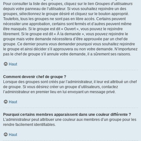
Pour consulter la liste des groupes, cliquez sur le lien
Groupes d’utilisateurs
depuis votre panneau de l’utilisateur. Si vous souhaitez rejoindre un des
groupes, sélectionnez le groupe désiré et cliquez sur le bouton approprié.
Toutefois, tous les groupes ne sont pas en libre accès. Certains peuvent
nécessiter une approbation, certains sont fermés et d’autres peuvent même
être masqués. Si le groupe est dit « Ouvert », vous pouvez le rejoindre
librement. Si le groupe est dit « À la demande », vous pouvez rejoindre le
groupe mais votre demande nécessitera d’être approuvée par un chef de
groupe. Ce dernier pourra vous demander pourquoi vous souhaitez rejoindre
le groupe et ainsi décider s’il approuvera ou non votre demande. N’importunez
pas le chef de groupe s’il annule votre demande, il a sûrement ses raisons.
Haut
Comment devenir chef de groupe ?
Lorsque des groupes sont créés par l’administrateur, il leur est attribué un chef
de groupe. Si vous désirez créer un groupe d’utilisateurs, contactez
l’administrateur en premier lieu en lui envoyant un message privé.
Haut
Pourquoi certains membres apparaissent dans une couleur différente ?
L’administrateur peut attribuer une couleur aux membres d’un groupe pour les
rendre facilement identifiables.
Haut