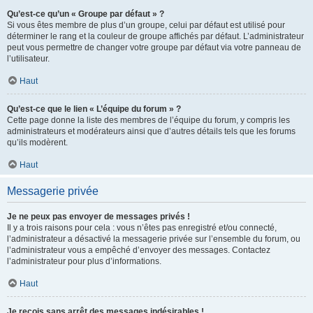
Qu’est-ce qu’un « Groupe par défaut » ?
Si vous êtes membre de plus d’un groupe, celui par défaut est utilisé pour
déterminer le rang et la couleur de groupe affichés par défaut. L’administrateur
peut vous permettre de changer votre groupe par défaut via votre panneau de
l’utilisateur.
Haut
Qu’est-ce que le lien « L’équipe du forum » ?
Cette page donne la liste des membres de l’équipe du forum, y compris les
administrateurs et modérateurs ainsi que d’autres détails tels que les forums
qu’ils modèrent.
Haut
Messagerie privée
Je ne peux pas envoyer de messages privés !
Il y a trois raisons pour cela : vous n’êtes pas enregistré et/ou connecté,
l’administrateur a désactivé la messagerie privée sur l’ensemble du forum, ou
l’administrateur vous a empêché d’envoyer des messages. Contactez
l’administrateur pour plus d’informations.
Haut
Je reçois sans arrêt des messages indésirables !