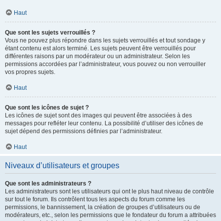
Haut
Que sont les sujets verrouillés ?
Vous ne pouvez plus répondre dans les sujets verrouillés et tout sondage y
étant contenu est alors terminé. Les sujets peuvent être verrouillés pour
différentes raisons par un modérateur ou un administrateur. Selon les
permissions accordées par l’administrateur, vous pouvez ou non verrouiller
vos propres sujets.
Haut
Que sont les icônes de sujet ?
Les icônes de sujet sont des images qui peuvent être associées à des
messages pour refléter leur contenu. La possibilité d’utiliser des icônes de
sujet dépend des permissions définies par l’administrateur.
Haut
Niveaux d’utilisateurs et groupes
Que sont les administrateurs ?
Les administrateurs sont les utilisateurs qui ont le plus haut niveau de contrôle
sur tout le forum. Ils contrôlent tous les aspects du forum comme les
permissions, le bannissement, la création de groupes d’utilisateurs ou de
modérateurs, etc., selon les permissions que le fondateur du forum a attribuées