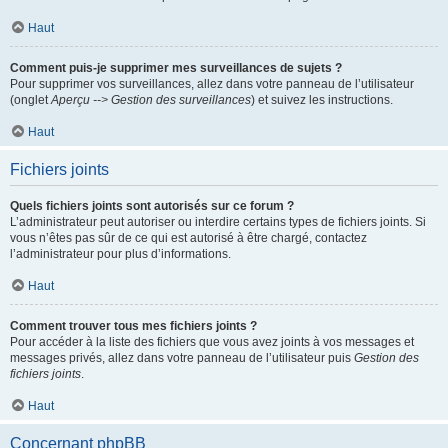
Haut
Comment puis-je supprimer mes surveillances de sujets ?
Pour supprimer vos surveillances, allez dans votre panneau de l’utilisateur
(onglet
Aperçu --> Gestion des surveillances
) et suivez les instructions.
Haut
Fichiers joints
Quels fichiers joints sont autorisés sur ce forum ?
L’administrateur peut autoriser ou interdire certains types de fichiers joints. Si
vous n’êtes pas sûr de ce qui est autorisé à être chargé, contactez
l’administrateur pour plus d’informations.
Haut
Comment trouver tous mes fichiers joints ?
Pour accéder à la liste des fichiers que vous avez joints à vos messages et
messages privés, allez dans votre panneau de l’utilisateur puis
Gestion des
fichiers joints
.
Haut
Concernant phpBB