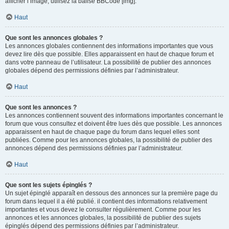
afficher l’image, utilisez la balise BBCode [img].
Haut
Que sont les annonces globales ?
Les annonces globales contiennent des informations importantes que vous
devez lire dès que possible. Elles apparaissent en haut de chaque forum et
dans votre panneau de l’utilisateur. La possibilité de publier des annonces
globales dépend des permissions définies par l’administrateur.
Haut
Que sont les annonces ?
Les annonces contiennent souvent des informations importantes concernant le
forum que vous consultez et doivent être lues dès que possible. Les annonces
apparaissent en haut de chaque page du forum dans lequel elles sont
publiées. Comme pour les annonces globales, la possibilité de publier des
annonces dépend des permissions définies par l’administrateur.
Haut
Que sont les sujets épinglés ?
Un sujet épinglé apparaît en dessous des annonces sur la première page du
forum dans lequel il a été publié. il contient des informations relativement
importantes et vous devez le consulter régulièrement. Comme pour les
annonces et les annonces globales, la possibilité de publier des sujets
épinglés dépend des permissions définies par l’administrateur.