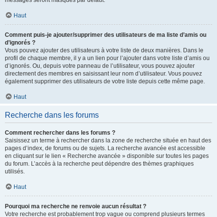
messages seront masqués par défaut.
Haut
Comment puis-je ajouter/supprimer des utilisateurs de ma liste d’amis ou
d’ignorés ?
Vous pouvez ajouter des utilisateurs à votre liste de deux manières. Dans le
profil de chaque membre, il y a un lien pour l’ajouter dans votre liste d’amis ou
d’ignorés. Ou, depuis votre panneau de l’utilisateur, vous pouvez ajouter
directement des membres en saisissant leur nom d’utilisateur. Vous pouvez
également supprimer des utilisateurs de votre liste depuis cette même page.
Haut
Recherche dans les forums
Comment rechercher dans les forums ?
Saisissez un terme à rechercher dans la zone de recherche située en haut des
pages d’index, de forums ou de sujets. La recherche avancée est accessible
en cliquant sur le lien « Recherche avancée » disponible sur toutes les pages
du forum. L’accès à la recherche peut dépendre des thèmes graphiques
utilisés.
Haut
Pourquoi ma recherche ne renvoie aucun résultat ?
Votre recherche est probablement trop vague ou comprend plusieurs termes