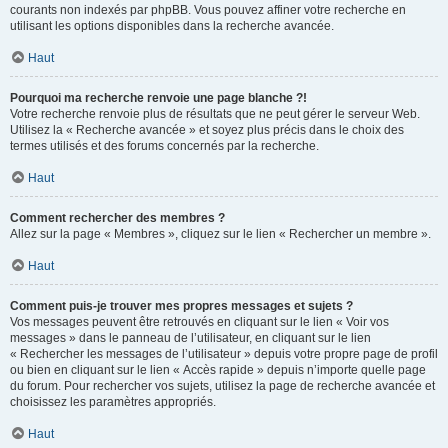
courants non indexés par phpBB. Vous pouvez affiner votre recherche en
utilisant les options disponibles dans la recherche avancée.
Haut
Pourquoi ma recherche renvoie une page blanche ?!
Votre recherche renvoie plus de résultats que ne peut gérer le serveur Web.
Utilisez la « Recherche avancée » et soyez plus précis dans le choix des
termes utilisés et des forums concernés par la recherche.
Haut
Comment rechercher des membres ?
Allez sur la page « Membres », cliquez sur le lien « Rechercher un membre ».
Haut
Comment puis-je trouver mes propres messages et sujets ?
Vos messages peuvent être retrouvés en cliquant sur le lien « Voir vos
messages » dans le panneau de l’utilisateur, en cliquant sur le lien
« Rechercher les messages de l’utilisateur » depuis votre propre page de profil
ou bien en cliquant sur le lien « Accès rapide » depuis n’importe quelle page
du forum. Pour rechercher vos sujets, utilisez la page de recherche avancée et
choisissez les paramètres appropriés.
Haut