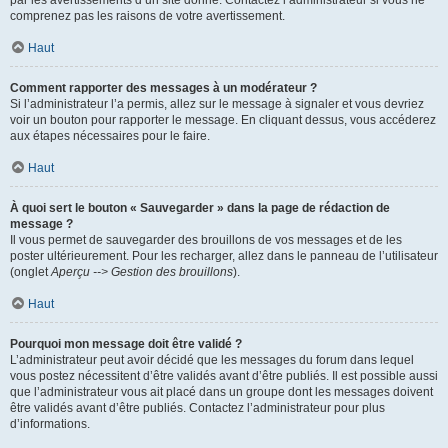
par les avertissements d’un site donné. Contactez l’administrateur si vous ne
comprenez pas les raisons de votre avertissement.
Haut
Comment rapporter des messages à un modérateur ?
Si l’administrateur l’a permis, allez sur le message à signaler et vous devriez
voir un bouton pour rapporter le message. En cliquant dessus, vous accéderez
aux étapes nécessaires pour le faire.
Haut
À quoi sert le bouton « Sauvegarder » dans la page de rédaction de
message ?
Il vous permet de sauvegarder des brouillons de vos messages et de les
poster ultérieurement. Pour les recharger, allez dans le panneau de l’utilisateur
(onglet
Aperçu --> Gestion des brouillons
).
Haut
Pourquoi mon message doit être validé ?
L’administrateur peut avoir décidé que les messages du forum dans lequel
vous postez nécessitent d’être validés avant d’être publiés. Il est possible aussi
que l’administrateur vous ait placé dans un groupe dont les messages doivent
être validés avant d’être publiés. Contactez l’administrateur pour plus
d’informations.