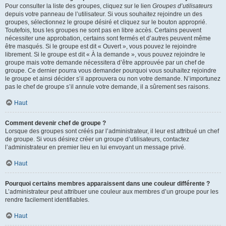
Pour consulter la liste des groupes, cliquez sur le lien
Groupes d’utilisateurs
depuis votre panneau de l’utilisateur. Si vous souhaitez rejoindre un des
groupes, sélectionnez le groupe désiré et cliquez sur le bouton approprié.
Toutefois, tous les groupes ne sont pas en libre accès. Certains peuvent
nécessiter une approbation, certains sont fermés et d’autres peuvent même
être masqués. Si le groupe est dit « Ouvert », vous pouvez le rejoindre
librement. Si le groupe est dit « À la demande », vous pouvez rejoindre le
groupe mais votre demande nécessitera d’être approuvée par un chef de
groupe. Ce dernier pourra vous demander pourquoi vous souhaitez rejoindre
le groupe et ainsi décider s’il approuvera ou non votre demande. N’importunez
pas le chef de groupe s’il annule votre demande, il a sûrement ses raisons.
Haut
Comment devenir chef de groupe ?
Lorsque des groupes sont créés par l’administrateur, il leur est attribué un chef
de groupe. Si vous désirez créer un groupe d’utilisateurs, contactez
l’administrateur en premier lieu en lui envoyant un message privé.
Haut
Pourquoi certains membres apparaissent dans une couleur différente ?
L’administrateur peut attribuer une couleur aux membres d’un groupe pour les
rendre facilement identifiables.
Haut