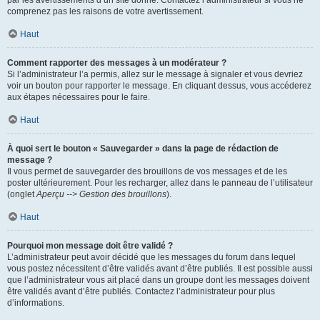
par les avertissements d’un site donné. Contactez l’administrateur si vous ne
comprenez pas les raisons de votre avertissement.
Haut
Comment rapporter des messages à un modérateur ?
Si l’administrateur l’a permis, allez sur le message à signaler et vous devriez
voir un bouton pour rapporter le message. En cliquant dessus, vous accéderez
aux étapes nécessaires pour le faire.
Haut
À quoi sert le bouton « Sauvegarder » dans la page de rédaction de
message ?
Il vous permet de sauvegarder des brouillons de vos messages et de les
poster ultérieurement. Pour les recharger, allez dans le panneau de l’utilisateur
(onglet
Aperçu --> Gestion des brouillons
).
Haut
Pourquoi mon message doit être validé ?
L’administrateur peut avoir décidé que les messages du forum dans lequel
vous postez nécessitent d’être validés avant d’être publiés. Il est possible aussi
que l’administrateur vous ait placé dans un groupe dont les messages doivent
être validés avant d’être publiés. Contactez l’administrateur pour plus
d’informations.