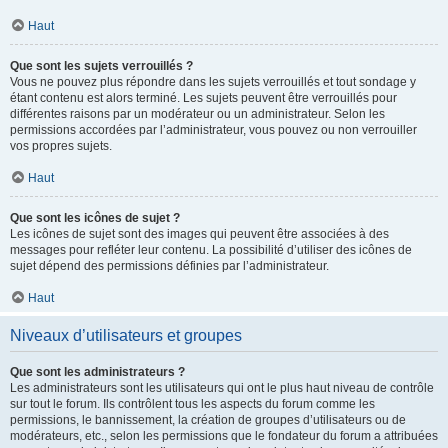
Haut
Que sont les sujets verrouillés ?
Vous ne pouvez plus répondre dans les sujets verrouillés et tout sondage y
étant contenu est alors terminé. Les sujets peuvent être verrouillés pour
différentes raisons par un modérateur ou un administrateur. Selon les
permissions accordées par l’administrateur, vous pouvez ou non verrouiller
vos propres sujets.
Haut
Que sont les icônes de sujet ?
Les icônes de sujet sont des images qui peuvent être associées à des
messages pour refléter leur contenu. La possibilité d’utiliser des icônes de
sujet dépend des permissions définies par l’administrateur.
Haut
Niveaux d’utilisateurs et groupes
Que sont les administrateurs ?
Les administrateurs sont les utilisateurs qui ont le plus haut niveau de contrôle
sur tout le forum. Ils contrôlent tous les aspects du forum comme les
permissions, le bannissement, la création de groupes d’utilisateurs ou de
modérateurs, etc., selon les permissions que le fondateur du forum a attribuées