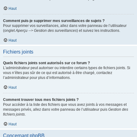
Haut
Comment puis-je supprimer mes surveillances de sujets ?
Pour supprimer vos surveillances, allez dans votre panneau de l’utilisateur
(onglet
Aperçu --> Gestion des surveillances
) et suivez les instructions.
Haut
Fichiers joints
Quels fichiers joints sont autorisés sur ce forum ?
L’administrateur peut autoriser ou interdire certains types de fichiers joints. Si
vous n’êtes pas sûr de ce qui est autorisé à être chargé, contactez
l’administrateur pour plus d’informations.
Haut
Comment trouver tous mes fichiers joints ?
Pour accéder à la liste des fichiers que vous avez joints à vos messages et
messages privés, allez dans votre panneau de l’utilisateur puis
Gestion des
fichiers joints
.
Haut
Concernant phpBB