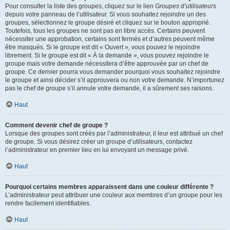
Pour consulter la liste des groupes, cliquez sur le lien
Groupes d’utilisateurs
depuis votre panneau de l’utilisateur. Si vous souhaitez rejoindre un des
groupes, sélectionnez le groupe désiré et cliquez sur le bouton approprié.
Toutefois, tous les groupes ne sont pas en libre accès. Certains peuvent
nécessiter une approbation, certains sont fermés et d’autres peuvent même
être masqués. Si le groupe est dit « Ouvert », vous pouvez le rejoindre
librement. Si le groupe est dit « À la demande », vous pouvez rejoindre le
groupe mais votre demande nécessitera d’être approuvée par un chef de
groupe. Ce dernier pourra vous demander pourquoi vous souhaitez rejoindre
le groupe et ainsi décider s’il approuvera ou non votre demande. N’importunez
pas le chef de groupe s’il annule votre demande, il a sûrement ses raisons.
Haut
Comment devenir chef de groupe ?
Lorsque des groupes sont créés par l’administrateur, il leur est attribué un chef
de groupe. Si vous désirez créer un groupe d’utilisateurs, contactez
l’administrateur en premier lieu en lui envoyant un message privé.
Haut
Pourquoi certains membres apparaissent dans une couleur différente ?
L’administrateur peut attribuer une couleur aux membres d’un groupe pour les
rendre facilement identifiables.
Haut