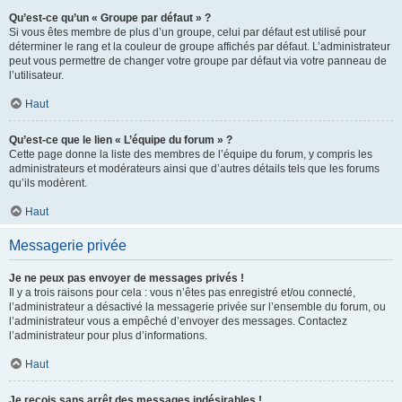
Qu’est-ce qu’un « Groupe par défaut » ?
Si vous êtes membre de plus d’un groupe, celui par défaut est utilisé pour
déterminer le rang et la couleur de groupe affichés par défaut. L’administrateur
peut vous permettre de changer votre groupe par défaut via votre panneau de
l’utilisateur.
Haut
Qu’est-ce que le lien « L’équipe du forum » ?
Cette page donne la liste des membres de l’équipe du forum, y compris les
administrateurs et modérateurs ainsi que d’autres détails tels que les forums
qu’ils modèrent.
Haut
Messagerie privée
Je ne peux pas envoyer de messages privés !
Il y a trois raisons pour cela : vous n’êtes pas enregistré et/ou connecté,
l’administrateur a désactivé la messagerie privée sur l’ensemble du forum, ou
l’administrateur vous a empêché d’envoyer des messages. Contactez
l’administrateur pour plus d’informations.
Haut
Je reçois sans arrêt des messages indésirables !