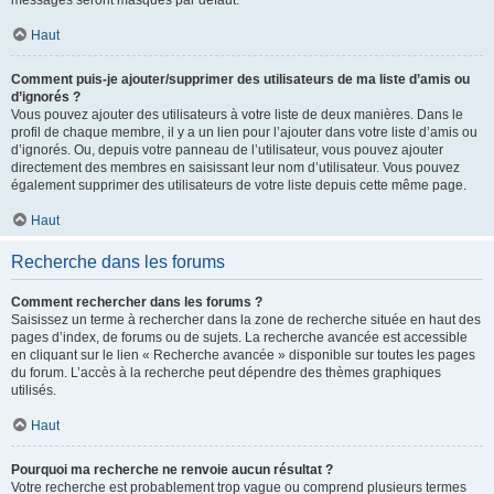
messages seront masqués par défaut.
Haut
Comment puis-je ajouter/supprimer des utilisateurs de ma liste d’amis ou
d’ignorés ?
Vous pouvez ajouter des utilisateurs à votre liste de deux manières. Dans le
profil de chaque membre, il y a un lien pour l’ajouter dans votre liste d’amis ou
d’ignorés. Ou, depuis votre panneau de l’utilisateur, vous pouvez ajouter
directement des membres en saisissant leur nom d’utilisateur. Vous pouvez
également supprimer des utilisateurs de votre liste depuis cette même page.
Haut
Recherche dans les forums
Comment rechercher dans les forums ?
Saisissez un terme à rechercher dans la zone de recherche située en haut des
pages d’index, de forums ou de sujets. La recherche avancée est accessible
en cliquant sur le lien « Recherche avancée » disponible sur toutes les pages
du forum. L’accès à la recherche peut dépendre des thèmes graphiques
utilisés.
Haut
Pourquoi ma recherche ne renvoie aucun résultat ?
Votre recherche est probablement trop vague ou comprend plusieurs termes