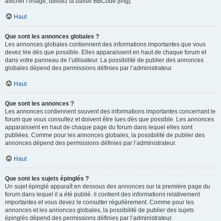
afficher l’image, utilisez la balise BBCode [img].
Haut
Que sont les annonces globales ?
Les annonces globales contiennent des informations importantes que vous
devez lire dès que possible. Elles apparaissent en haut de chaque forum et
dans votre panneau de l’utilisateur. La possibilité de publier des annonces
globales dépend des permissions définies par l’administrateur.
Haut
Que sont les annonces ?
Les annonces contiennent souvent des informations importantes concernant le
forum que vous consultez et doivent être lues dès que possible. Les annonces
apparaissent en haut de chaque page du forum dans lequel elles sont
publiées. Comme pour les annonces globales, la possibilité de publier des
annonces dépend des permissions définies par l’administrateur.
Haut
Que sont les sujets épinglés ?
Un sujet épinglé apparaît en dessous des annonces sur la première page du
forum dans lequel il a été publié. il contient des informations relativement
importantes et vous devez le consulter régulièrement. Comme pour les
annonces et les annonces globales, la possibilité de publier des sujets
épinglés dépend des permissions définies par l’administrateur.