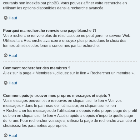
courants non indexés par phpBB. Vous pouvez affiner votre recherche en
utilisant les options disponibles dans la recherche avancée.
Haut
Pourquoi ma recherche renvoie une page blanche ?!
Votre recherche renvoie plus de résultats que ne peut gérer le serveur Web.
Utilisez la « Recherche avancée » et soyez plus précis dans le choix des
termes utilisés et des forums concernés par la recherche.
Haut
Comment rechercher des membres ?
Allez sur la page « Membres », cliquez sur le lien « Rechercher un membre ».
Haut
Comment puis-je trouver mes propres messages et sujets ?
Vos messages peuvent être retrouvés en cliquant sur le lien « Voir vos
messages » dans le panneau de l’utilisateur, en cliquant sur le lien
« Rechercher les messages de l’utilisateur » depuis votre propre page de profil
ou bien en cliquant sur le lien « Accès rapide » depuis n’importe quelle page
du forum. Pour rechercher vos sujets, utilisez la page de recherche avancée et
choisissez les paramètres appropriés.
Haut